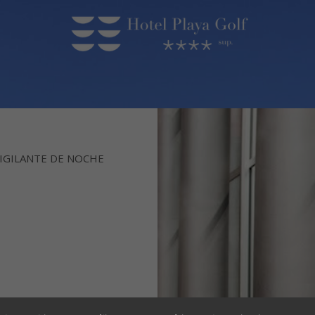
IGILANTE DE NOCHE