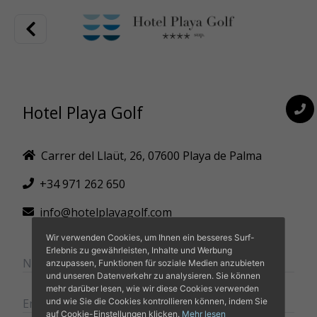
Hotel Playa Golf
Carrer del Llaüt, 26, 07600 Playa de Palma
+34 971 262 650
info@hotelplayagolf.com
Wir verwenden Cookies, um Ihnen ein besseres Surf-
Erlebnis zu gewährleisten, Inhalte und Werbung
anzupassen, Funktionen für soziale Medien anzubieten
und unseren Datenverkehr zu analysieren. Sie können
mehr darüber lesen, wie wir diese Cookies verwenden
und wie Sie die Cookies kontrollieren können, indem Sie
auf Cookie-Einstellungen klicken.
Mehr lesen